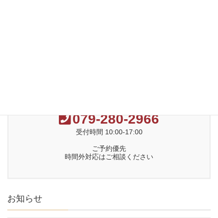
星祭厄除け祈願のご案内
令和3年1月の行事
お気軽にお問い合わせください。
079-280-2966
受付時間 10:00-17:00
ご予約優先
時間外対応はご相談ください
お知らせ