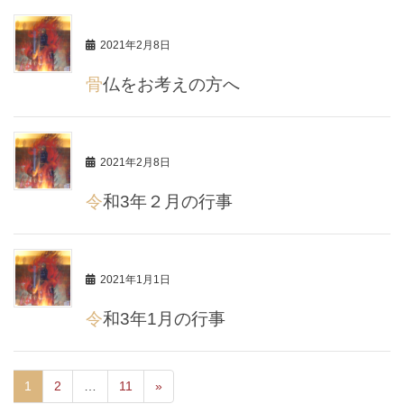
2021年2月8日
骨仏をお考えの方へ
2021年2月8日
令和3年２月の行事
2021年1月1日
令和3年1月の行事
1
2
…
11
»