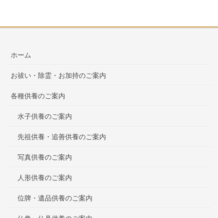
ホーム
お祓い・除霊・お加持のご案内
各種供養のご案内
水子供養のご案内
先祖供養・追善供養のご案内
写真供養のご案内
人形供養のご案内
位牌・遺品供養のご案内