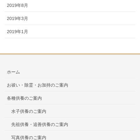
2019年8月
2019年3月
2019年1月
ホーム
お祓い・除霊・お加持のご案内
各種供養のご案内
水子供養のご案内
先祖供養・追善供養のご案内
写真供養のご案内