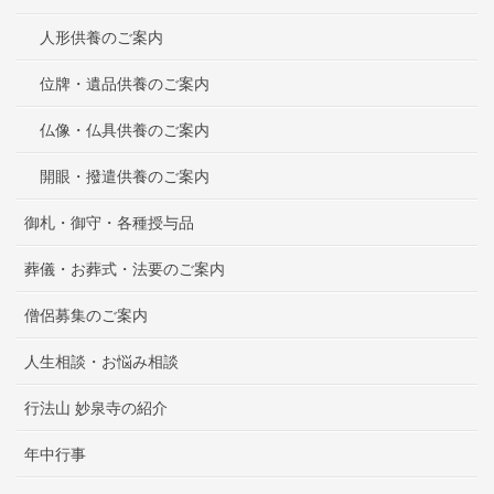
人形供養のご案内
位牌・遺品供養のご案内
仏像・仏具供養のご案内
開眼・撥遣供養のご案内
御札・御守・各種授与品
葬儀・お葬式・法要のご案内
僧侶募集のご案内
人生相談・お悩み相談
行法山 妙泉寺の紹介
年中行事