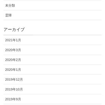
未分類
霊障
アーカイブ
2021年1月
2020年3月
2020年2月
2020年1月
2019年12月
2019年10月
2019年9月