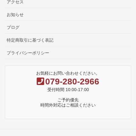
アクセス
お知らせ
ブログ
特定商取引に基づく表記
プライバシーポリシー
お気軽にお問い合わせください。
079-280-2966
受付時間 10:00-17:00
ご予約優先
時間外対応はご相談ください